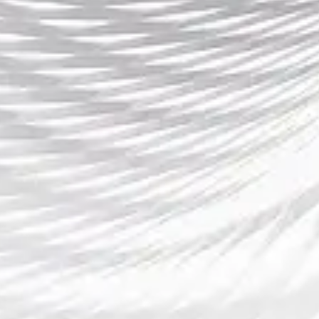
场持续保持较强竞争能力，并取得更加稳定的发展成果。
总结：
综合塞内加尔近年来赛果汇总及比赛表现可以看出，球队已
经形成较为成熟的发展模式，在战术执行、球员培养、比赛