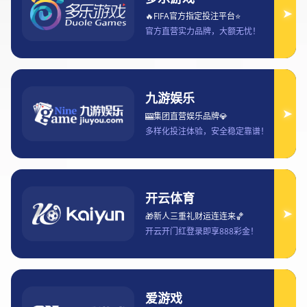
:::writing{variant="document" id="42781"}
塞内加尔近年来凭借稳定的竞技水平、成熟的战术体系以及
不断涌现的优秀球员，在国际赛场上的竞争力持续提升。通
过对近阶段赛果进行系统汇总，可以发现球队整体表现保持
较高水准，无论是在非洲赛事还是世界级赛事中，都展现出
较强的攻防平衡能力和比赛韧性。本文将围绕塞内加尔赛果
汇总、比赛表现分析、未来走势展望以及国际赛场竞争格局
解析四个方面展开深入探讨，从近期比赛成绩、球队战术特
点、球员结构、未来发展潜力以及国际竞争环境等多个角度
进行全面分析，进一步揭示塞内加尔足球近年来不断进步的
原因，并结合未来赛事趋势，对球队的发展方向、面临的挑
战以及国际足坛中的竞争格局进行客观展望，为关注塞内加
尔足球发展的读者提供更加全面、系统和具有参考价值的分
析内容。