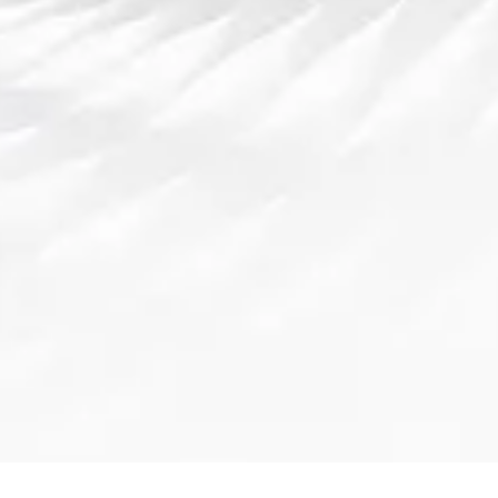
经验以及团队协作等方面均取得了明显进步。稳定的比赛成
绩不仅体现了整体实力，也反映出球队近年来持续建设所取
得的积极成果，为未来国际赛事奠定了坚实基础。
展望未来，塞内加尔仍将面对更加激烈的国际竞争环境，但
随着年轻球员不断成长、青训体系持续完善以及战术理念不
断更新，球队依然具备进一步提升综合实力的潜力。只要继
续保持稳定发展，加强关键比赛把握能力和整体战术执行水
平，塞内加尔有望在未来国际赛场创造更多精彩表现，并进
一步提升自身在世界足坛中的竞争地位。
:::