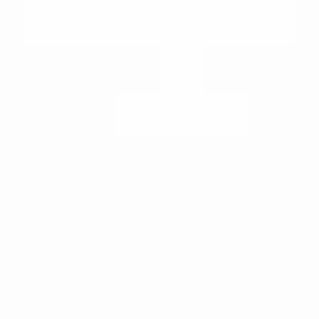
智能调度。
使i8国际在安全性与运营效率方面显著提升，
。
体建筑，更向城市级平台延伸，使i8国际成为
源的共享与协同。
生态
产业的集聚与协同发展。通过引入科技企业、创
的创新资源集聚区。
式向数字经济与知识经济转型，人工智能、大
。