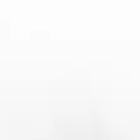
加速机制，为中小企业与初创团队提供成长空
条。
动了城市产业结构优化升级，使i8国际成为区
慧融合
筑与可持续运营，通过节能材料应用、绿色能源
的环保目标。
，通过绿化系统、水循环利用以及自然采光设
间体验，通过文化活动空间、公共艺术装置以及
。