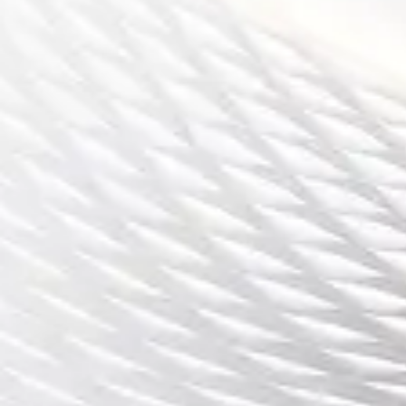
此外，智慧技术与人文关怀的融合，使城市生
感体验之间实现平衡，塑造更具吸引力的城市