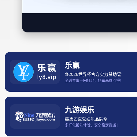
以i8国
与智慧
本文围绕“以i8国际为中心打造城市新地标