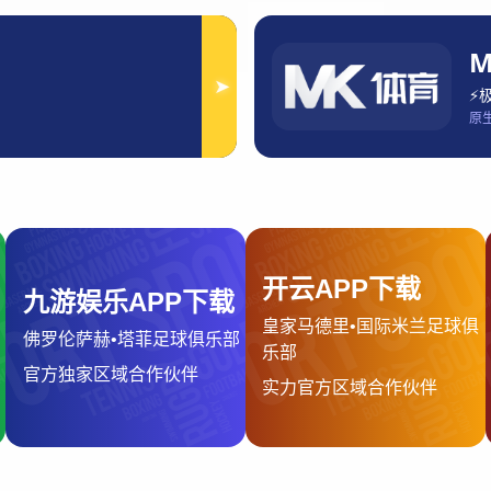
设、产业生态融合以及绿色人文发展四个维度
更新进程中的核心定位，强调其作为新型城市地
数字化底座支撑、智能应用场景拓展、产业协
开论述，展现智慧城市发展的多维图景。最终
综合体，更是推动城市治理现代化与生活方式升
供了可借鉴的实践样本。
地标
间结构的重塑与城市功能的再组织。通过对原有
功能区转变为复合型城市核心节点，承载商
，通过立体交通组织与步行系统优化，使建筑群