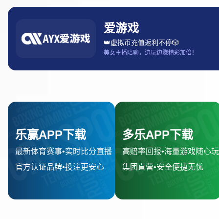
统性探讨，从城市空间重构、智慧基础设施建
进行深入分析。文章首先描绘i8国际在城市
标所承载的综合功能与示范意义；随后分别从
同创新路径以及可持续发展理念实践等方面展
总结指出，i8国际不仅是空间意义上的建筑
级的重要引擎，其发展路径为未来城市更新提
一、空间重构新
以i8国际为中心的城市更新，首先体现在空
城市肌理的梳理与再设计，该区域逐步从单一
业、办公、居住与公共服务等多元功能。
在空间布局上，i8国际强调开放性与连通性