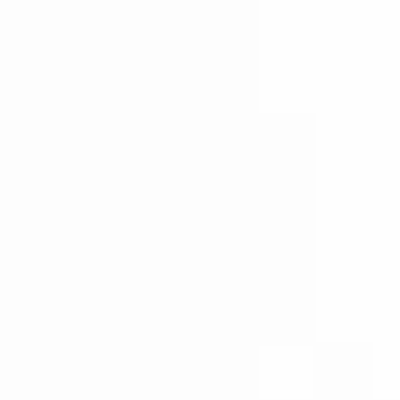
与周边城市空间实现无缝衔接。这种设计不仅
与活力。
与此同时，新地标的塑造并非单纯依赖建筑高
强化城市形象，使i8国际成为城市天际线中
在城市更新逻辑中，i8国际还承担着激活周
复合业态，带动周边片区价值提升，形成以点
二、智慧基础设
i8国际在智慧城市建设中的核心价值，首先
宽通信网络、物联网感知系统以及云计算平台
一竞技
在此基础上，建筑本体被赋予“可感知”的能