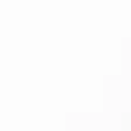
门将精准发动攻防转换新战术
解析篇
2026-07-22 20:28:11