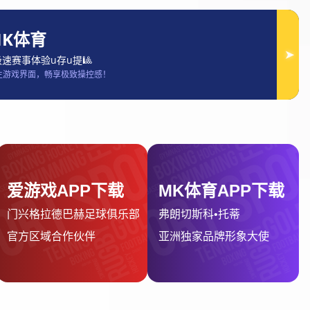
搜索
Search...
导航
认识一竞技
五大联赛
体育中心
服务宗旨
联系一竞技平台