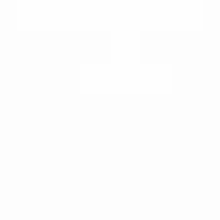
容
后的深度分析。平台汇聚专业体育评论员、数
赛，为用户带来更加具有参考价值的内容。相
系统化。
及历史交锋记录，为用户提供更加精准的赛事
了解比赛趋势，也能够提升整体观赛体验。用
化与关键节点。
辑性。平台通过赛前分析、赛中解读以及赛后
够看到比分变化，还能够深入了解比赛背后的