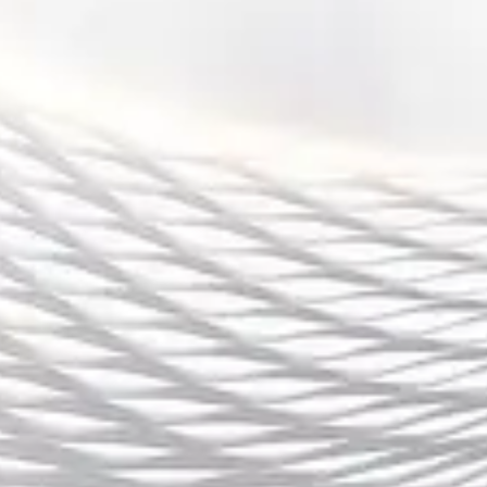
就已明确注明不支持退款。球迷如果错误地理解了退票政
策，可能会造成不必要的困扰。建议球迷购买前仔细阅读相
关条款，确保自身利益不受影响。
一竞技平台
总结：
通过以上的分析，我们可以清楚地看到退意甲门票的整个流
程及其注意事项。从退票申请方式的选择到退票时限与政策
的了解，再到操作流程的顺利完成，每一个步骤都需要球迷
认真对待。尽管退票政策在不同平台之间有所差异，但通过
提前了解和准备，球迷能够更加轻松地应对退票事宜，避免
不必要的麻烦。
总体来说，退票是一项需要细心操作的任务，球迷在购票前
应明确退票的条件和时限，在遇到特殊情况时及时申请退
票。通过对退票流程和政策的深入了解，球迷能够更好地维
护自身权益，确保每一次意甲之旅都能圆满无憾。