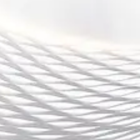
总结：
三昇体育通过打造全民赛事互动新生态，成功将数字化技术
与体育娱乐深度融合。从赛事互动的升级、技术应用的创
新、全民参与机制的完善到商业模式的创新，四个方面形成
了完整的数字化体育生态体系。这不仅提升了用户体验，也