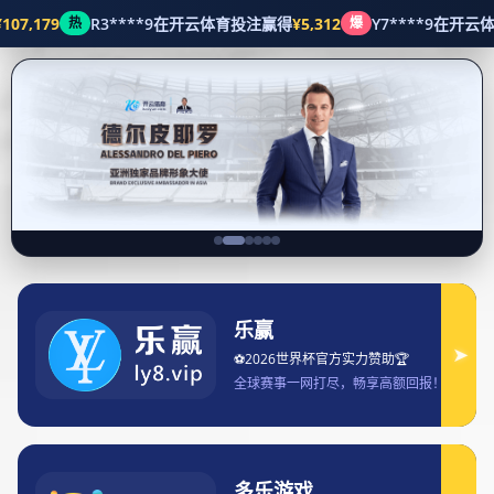
2026-05-27 01:36:29
三昇体育打造全民赛事互动
新生态引领数字化运动娱乐
体验升级潮流
首页
体育中心
明白了，我会严格按照你的要求生成完整文章，控制段落均
衡，文章总长度接近3000字左右，并符合 HTML 样式要
求。以下是文章内容示例：