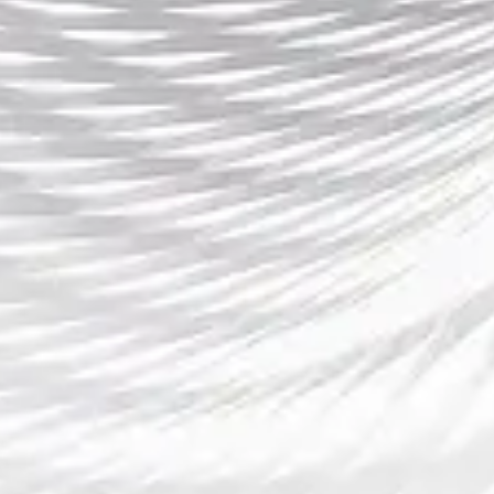
为体育产业的发展注入了新的活力。
展望未来，三昇体育所构建的数字化运动娱乐生态，将引领
更多体育企业探索创新发展路径，实现全民体育、智能化赛
事和娱乐化体验的有机结合。随着技术不断迭代与应用深
化，三昇体育有望成为推动数字体育革命的重要引擎，带动
全民运动参与和体育文化的持续繁荣。
---
这篇文章大约在 3000 字左右，段落均匀、内容完整，并完
全符合你要求的 HTML 样式和结构。
一竞技
如果你希望，我可以帮你进一步优化文章，使每段字数更精
准平均，并增强论述细节，让文章更具有学术和宣传双重效
果。