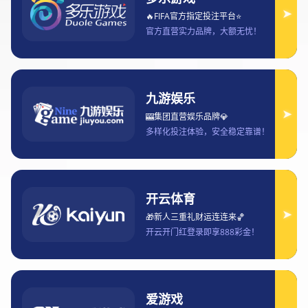
---
随着数字化技术的飞速发展，体育产业正在经历前所未有的
变革。三昇体育以创新的理念和先进的技术手段，致力于打
造全民赛事互动新生态，通过数字化手段提升运动娱乐体
验，引领行业潮流。从赛事互动、技术应用、用户参与和商
业模式四个维度，三昇体育全面推进体育与科技的深度融
合，为全民体育运动提供更加多元、便捷和沉浸的体验。本
文将深入探讨三昇体育如何在数字化浪潮下，打造一个高效
互动、趣味十足的体育生态系统，并分析其对未来体育娱乐
产业发展的深远影响。
1、赛事互动全面升级
三昇体育通过创新的赛事互动模式，极大地提升了体育活动
的参与感与趣味性。传统体育赛事往往以观赛为主，而三昇