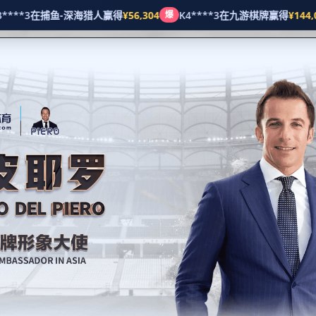
@mac.com
技
五大联赛
体育中心
服务宗旨
2026-05-19 01:11:42