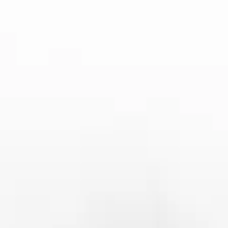
动全民健身的重要动力。世博体育积极引入智
系统，为市民提供个性化、科学化的运动方
据，分析健康状况，并提供针对性的训练建
降低了运动风险，让更多市民能够科学安全地
的无缝衔接。通过移动应用程序、线上赛事和
动，还能与全国乃至全球的运动爱好者互动交
方式。
领风尚