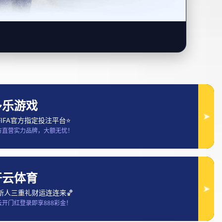
新潮流共
新时代风